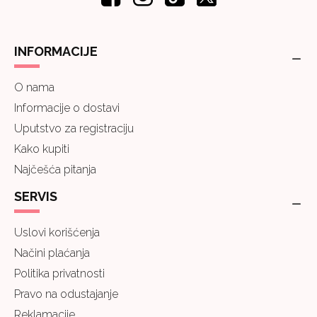
INFORMACIJE
O nama
Informacije o dostavi
Uputstvo za registraciju
Kako kupiti
Najčešća pitanja
SERVIS
Uslovi korišćenja
Načini plaćanja
Politika privatnosti
Pravo na odustajanje
Reklamacije