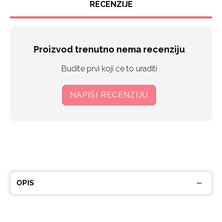
RECENZIJE
Proizvod trenutno nema recenziju
Budite prvi koji će to uraditi
NAPIŠI RECENZIJU
OPIS