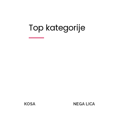
Top kategorije
KOSA
NEGA LICA