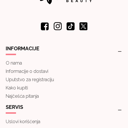
INFORMACIJE
O nama
Informacije o dostavi
Uputstvo za registraciju
Kako kupiti
Najčešća pitanja
SERVIS
Uslovi korišćenja