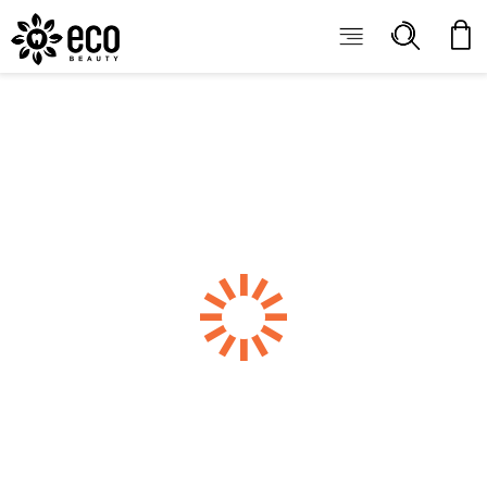
ECOBEAUTY