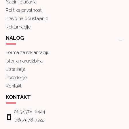
Načini plaćanja
Politika privatnosti
Pravo na odustajanje
Reklamacije
NALOG
Forma za reklamaciju
Istorija narudžbina
Lista želja
Poređenje
Kontakt
KONTAKT
065/578-6444
065/578-7222