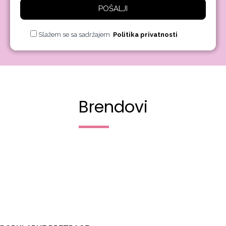
POŠALJI
Slažem se sa sadržajem
Politika privatnosti
Brendovi