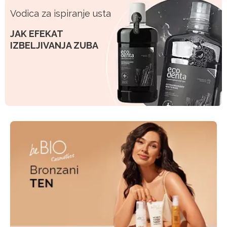
Vodica za ispiranje usta
JAK EFEKAT
IZBELJIVANJA ZUBA