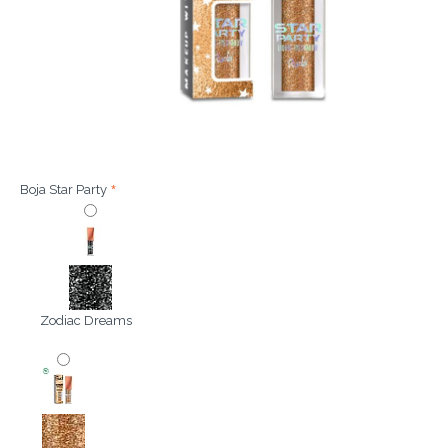
Boja Star Party
Zodiac Dreams