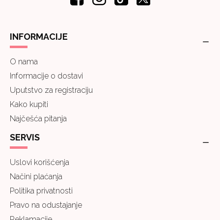
INFORMACIJE
O nama
Informacije o dostavi
Uputstvo za registraciju
Kako kupiti
Najčešća pitanja
SERVIS
Uslovi korišćenja
Načini plaćanja
Politika privatnosti
Pravo na odustajanje
Reklamacije