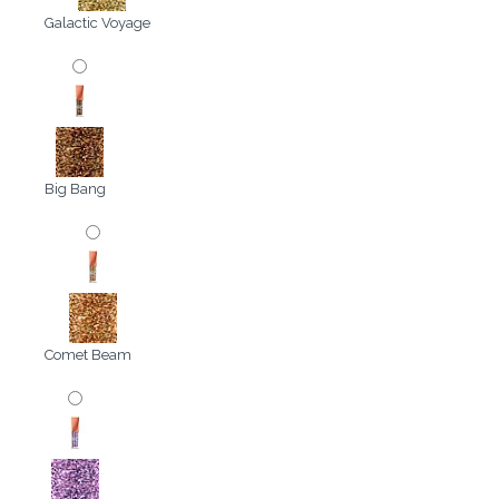
Galactic Voyage
Big Bang
Comet Beam