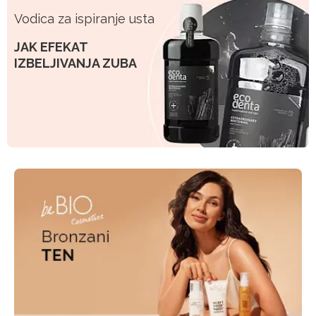
Vodica za ispiranje usta
JAK EFEKAT
IZBELJIVANJA ZUBA