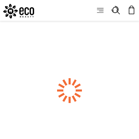
ECOBEAUTY