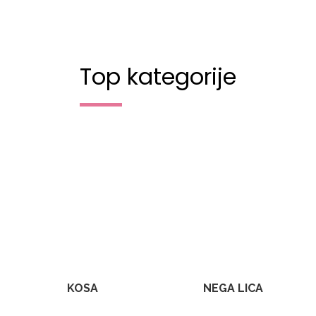
Top kategorije
KOSA
NEGA LICA