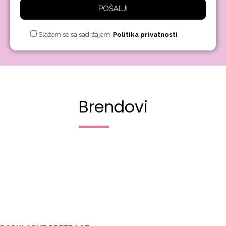
POŠALJI
Slažem se sa sadržajem
Politika privatnosti
Brendovi