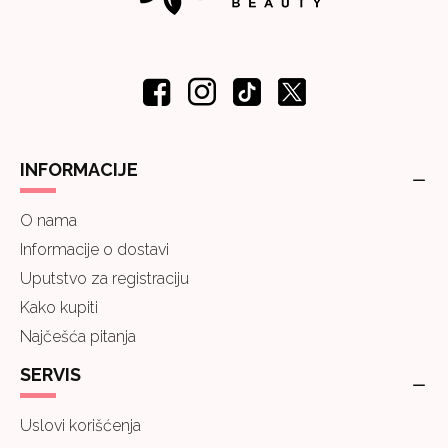
INFORMACIJE
O nama
Informacije o dostavi
Uputstvo za registraciju
Kako kupiti
Najčešća pitanja
SERVIS
Uslovi korišćenja