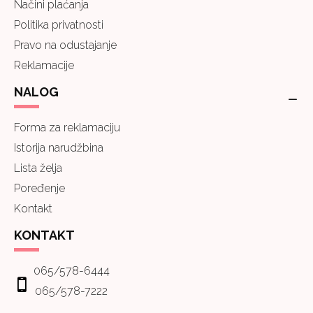
Načini plaćanja
Politika privatnosti
Pravo na odustajanje
Reklamacije
NALOG
Forma za reklamaciju
Istorija narudžbina
Lista želja
Poređenje
Kontakt
KONTAKT
065/578-6444
065/578-7222