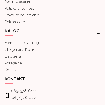
Načini plaćanja
Politika privatnosti
Pravo na odustajanje
Reklamacije
NALOG
Forma za reklamaciju
Istorija narudžbina
Lista želja
Poređenje
Kontakt
KONTAKT
065/578-6444
065/578-7222