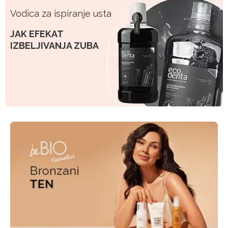
Vodica za ispiranje usta
JAK EFEKAT
IZBELJIVANJA ZUBA