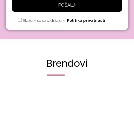
POŠALJI
Slažem se sa sadržajem
Politika privatnosti
Brendovi