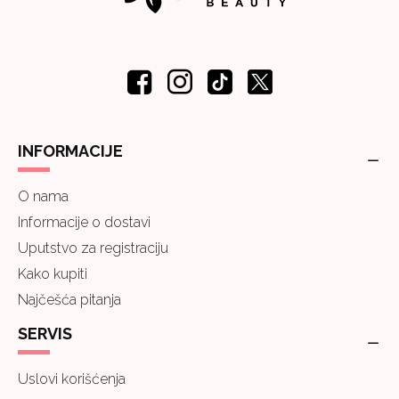
INFORMACIJE
O nama
Informacije o dostavi
Uputstvo za registraciju
Kako kupiti
Najčešća pitanja
SERVIS
Uslovi korišćenja