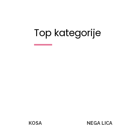
Top kategorije
KOSA
NEGA LICA