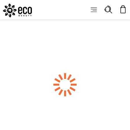
ECOBEAUTY