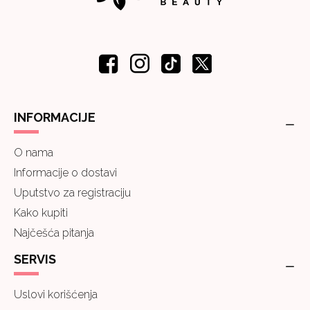
INFORMACIJE
O nama
Informacije o dostavi
Uputstvo za registraciju
Kako kupiti
Najčešća pitanja
SERVIS
Uslovi korišćenja