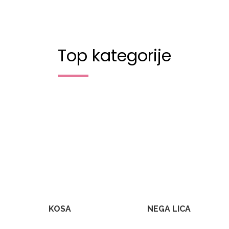
Top kategorije
KOSA
NEGA LICA