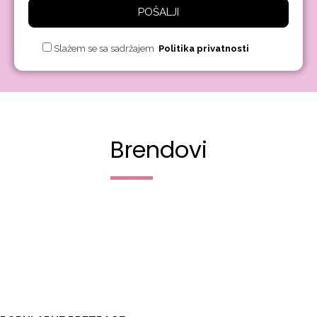
POŠALJI
Slažem se sa sadržajem
Politika privatnosti
Brendovi