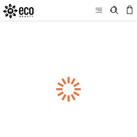
ECOBEAUTY