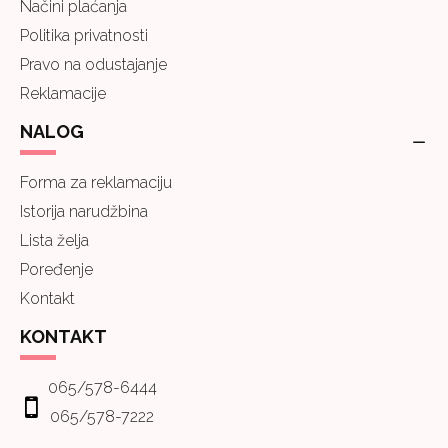
Načini plaćanja
Politika privatnosti
Pravo na odustajanje
Reklamacije
NALOG
Forma za reklamaciju
Istorija narudžbina
Lista želja
Poređenje
Kontakt
KONTAKT
065/578-6444
065/578-7222