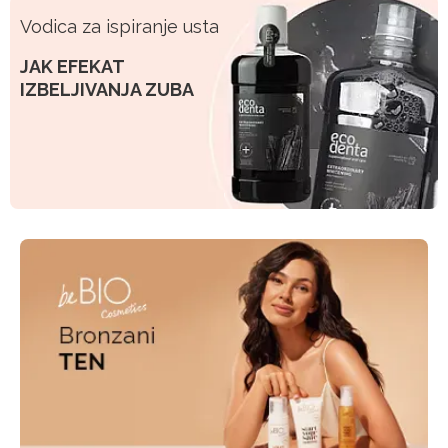
Vodica za ispiranje usta
JAK EFEKAT
IZBELJIVANJA ZUBA