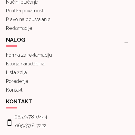
Načini plaćanja
Politika privatnosti
Pravo na odustajanje
Reklamacije
NALOG
Forma za reklamaciju
Istorija narudžbina
Lista želja
Poređenje
Kontakt
KONTAKT
065/578-6444
065/578-7222