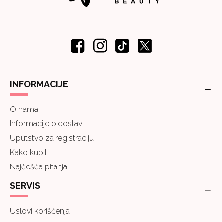
INFORMACIJE
O nama
Informacije o dostavi
Uputstvo za registraciju
Kako kupiti
Najčešća pitanja
SERVIS
Uslovi korišćenja