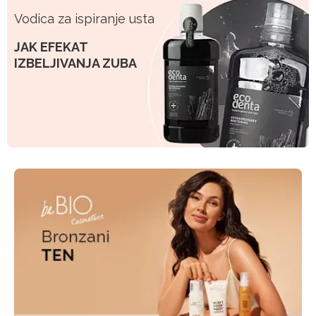
Vodica za ispiranje usta
JAK EFEKAT
IZBELJIVANJA ZUBA