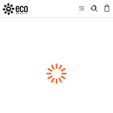
ECOBEAUTY