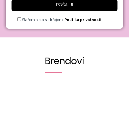
POŠALJI
Slažem se sa sadržajem
Politika privatnosti
Brendovi