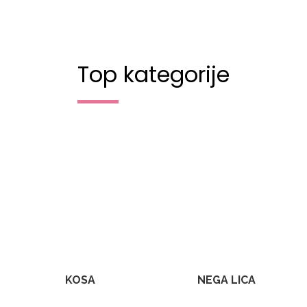
Top kategorije
KOSA
NEGA LICA