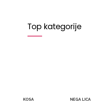
Top kategorije
KOSA
NEGA LICA