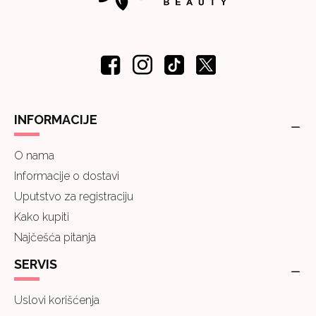
INFORMACIJE
O nama
Informacije o dostavi
Uputstvo za registraciju
Kako kupiti
Najčešća pitanja
SERVIS
Uslovi korišćenja