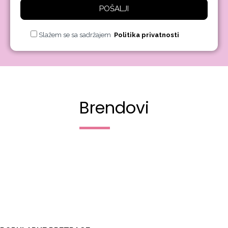
POŠALJI
Slažem se sa sadržajem
Politika privatnosti
Brendovi