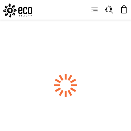
ECOBEAUTY