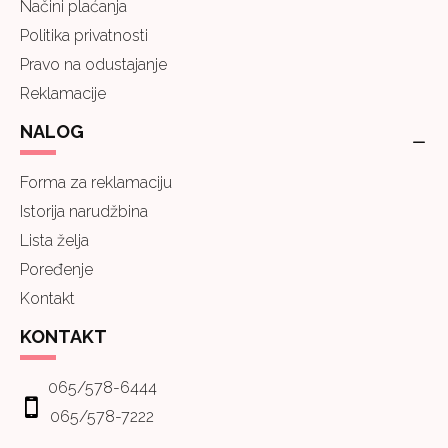
Načini plaćanja
Politika privatnosti
Pravo na odustajanje
Reklamacije
NALOG
Forma za reklamaciju
Istorija narudžbina
Lista želja
Poređenje
Kontakt
KONTAKT
065/578-6444
065/578-7222