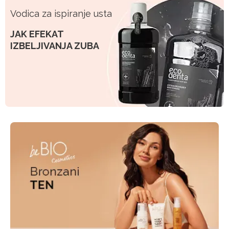
Vodica za ispiranje usta
JAK EFEKAT
IZBELJIVANJA ZUBA