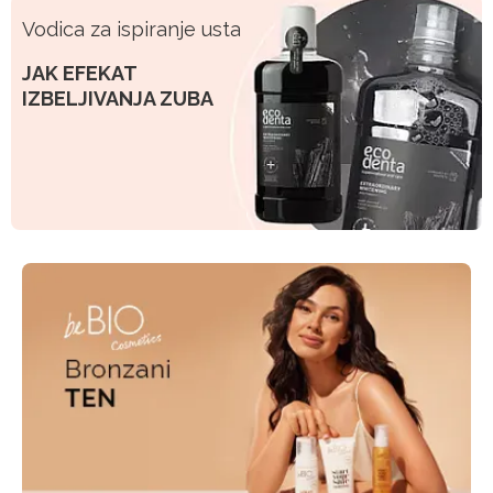
Vodica za ispiranje usta
JAK EFEKAT
IZBELJIVANJA ZUBA