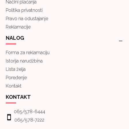
Načini plaćanja
Politika privatnosti
Pravo na odustajanje
Reklamacije
NALOG
Forma za reklamaciju
Istorija narudžbina
Lista želja
Poređenje
Kontakt
KONTAKT
065/578-6444
065/578-7222