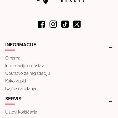
INFORMACIJE
O nama
Informacije o dostavi
Uputstvo za registraciju
Kako kupiti
Najčešća pitanja
SERVIS
Uslovi korišćenja