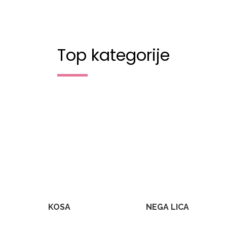
Top kategorije
KOSA
NEGA LICA