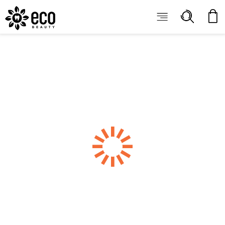
ECOBEAUTY