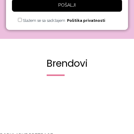
POŠALJI
Slažem se sa sadržajem
Politika privatnosti
Brendovi