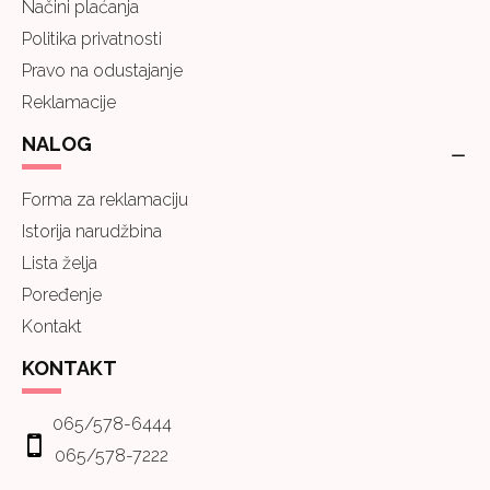
Načini plaćanja
Politika privatnosti
Pravo na odustajanje
Reklamacije
NALOG
Forma za reklamaciju
Istorija narudžbina
Lista želja
Poređenje
Kontakt
KONTAKT
065/578-6444
065/578-7222