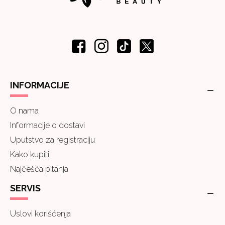
INFORMACIJE
O nama
Informacije o dostavi
Uputstvo za registraciju
Kako kupiti
Najčešća pitanja
SERVIS
Uslovi korišćenja