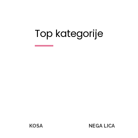
Top kategorije
KOSA
NEGA LICA