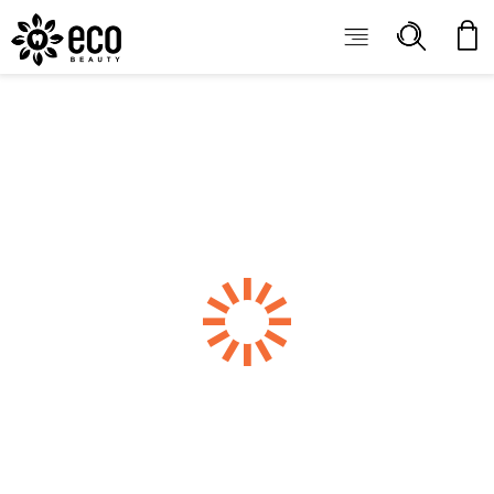
ECOBEAUTY