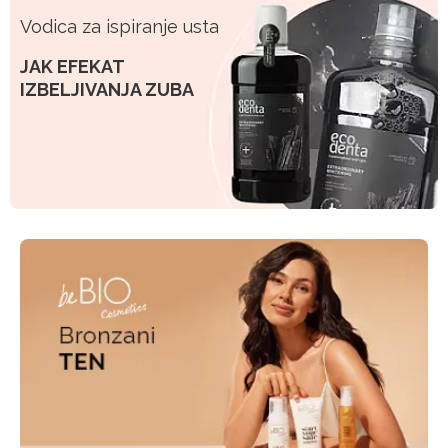
Vodica za ispiranje usta
JAK EFEKAT
IZBELJIVANJA ZUBA