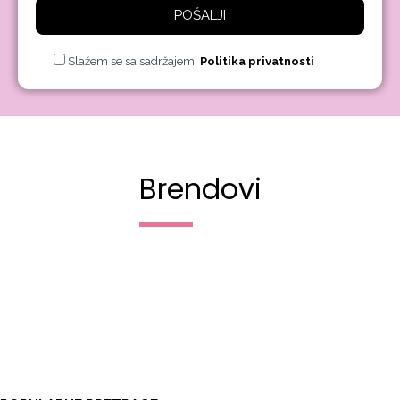
POŠALJI
Slažem se sa sadržajem
Politika privatnosti
Brendovi