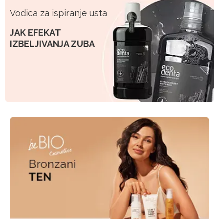
Vodica za ispiranje usta
JAK EFEKAT
IZBELJIVANJA ZUBA