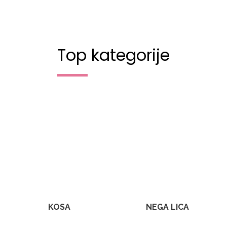
Top kategorije
KOSA
NEGA LICA