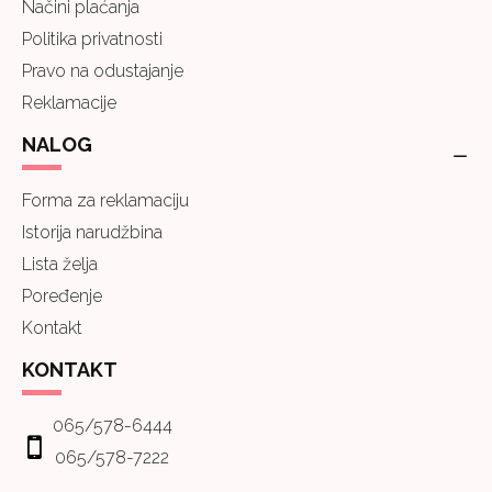
Načini plaćanja
Politika privatnosti
Pravo na odustajanje
Reklamacije
NALOG
Forma za reklamaciju
Istorija narudžbina
Lista želja
Poređenje
Kontakt
KONTAKT
065/578-6444
065/578-7222