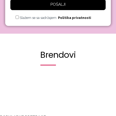
POŠALJI
Slažem se sa sadržajem
Politika privatnosti
Brendovi