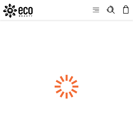
ECOBEAUTY