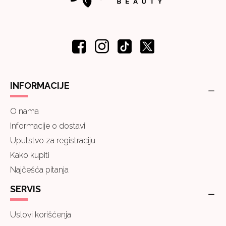
INFORMACIJE
O nama
Informacije o dostavi
Uputstvo za registraciju
Kako kupiti
Najčešća pitanja
SERVIS
Uslovi korišćenja