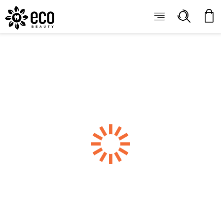
ECOBEAUTY