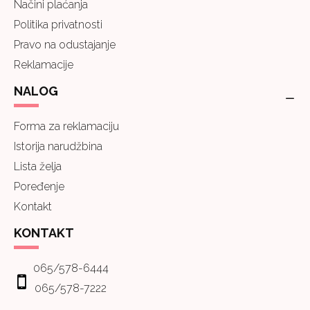
Načini plaćanja
Politika privatnosti
Pravo na odustajanje
Reklamacije
NALOG
Forma za reklamaciju
Istorija narudžbina
Lista želja
Poređenje
Kontakt
KONTAKT
065/578-6444
065/578-7222