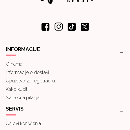
INFORMACIJE
O nama
Informacije o dostavi
Uputstvo za registraciju
Kako kupiti
Najčešća pitanja
SERVIS
Uslovi korišćenja