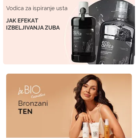
Vodica za ispiranje usta
JAK EFEKAT
IZBELJIVANJA ZUBA