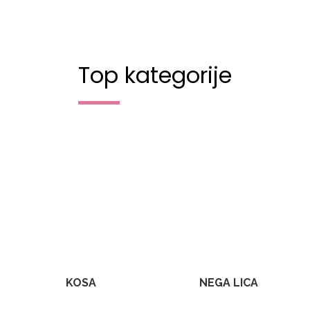
Top kategorije
KOSA
NEGA LICA