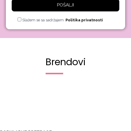
POŠALJI
Slažem se sa sadržajem
Politika privatnosti
Brendovi