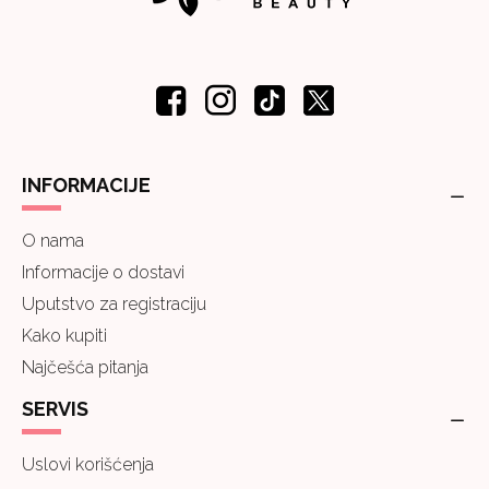
INFORMACIJE
O nama
Informacije o dostavi
Uputstvo za registraciju
Kako kupiti
Najčešća pitanja
SERVIS
Uslovi korišćenja