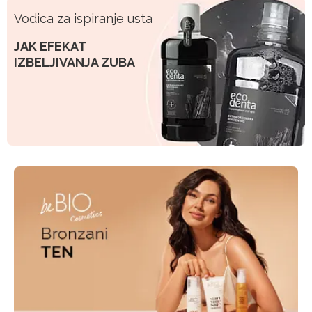
Vodica za ispiranje usta
JAK EFEKAT
IZBELJIVANJA ZUBA