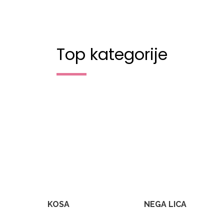
Top kategorije
KOSA
NEGA LICA