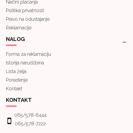
Načini plaćanja
Politika privatnosti
Pravo na odustajanje
Reklamacije
NALOG
Forma za reklamaciju
Istorija narudžbina
Lista želja
Poređenje
Kontakt
KONTAKT
065/578-6444
065/578-7222