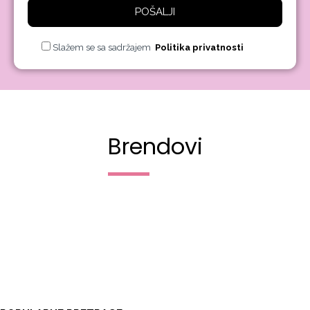
POŠALJI
Slažem se sa sadržajem
Politika privatnosti
Brendovi