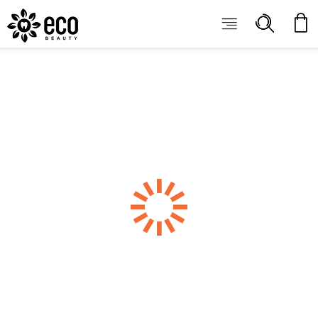
ECOBEAUTY