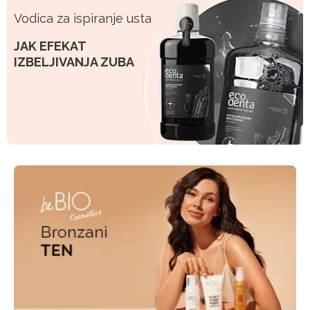
Vodica za ispiranje usta
JAK EFEKAT
IZBELJIVANJA ZUBA