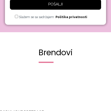
POŠALJI
Slažem se sa sadržajem
Politika privatnosti
Brendovi