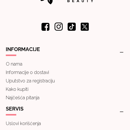
INFORMACIJE
O nama
Informacije o dostavi
Uputstvo za registraciju
Kako kupiti
Najčešća pitanja
SERVIS
Uslovi korišćenja