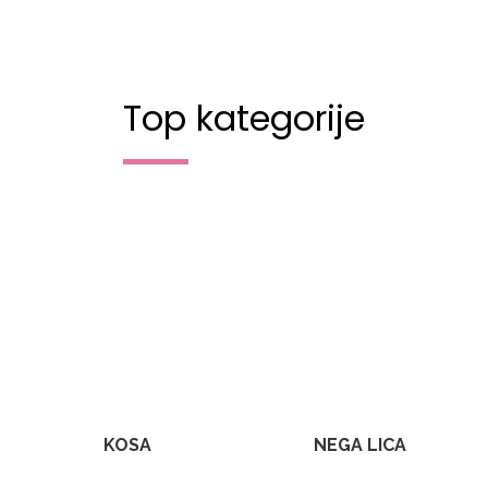
Top kategorije
KOSA
NEGA LICA