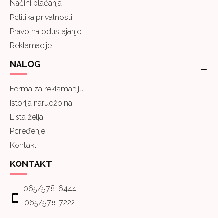
Načini plaćanja
Politika privatnosti
Pravo na odustajanje
Reklamacije
NALOG
Forma za reklamaciju
Istorija narudžbina
Lista želja
Poređenje
Kontakt
KONTAKT
065/578-6444
065/578-7222