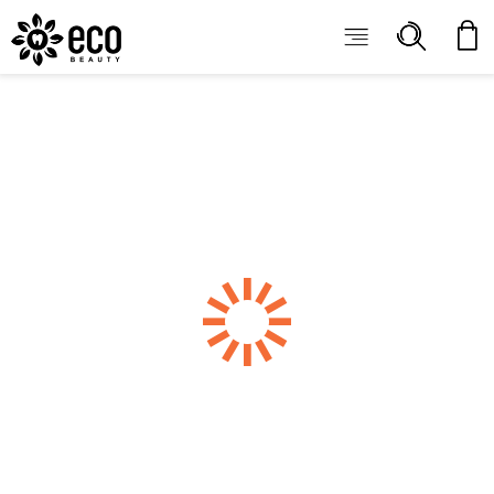
ECOBEAUTY