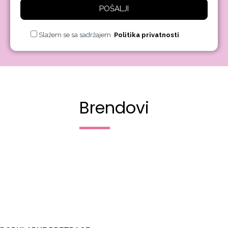
POŠALJI
Slažem se sa sadržajem
Politika privatnosti
Brendovi