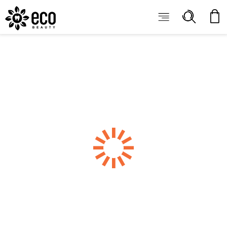
ECOBEAUTY