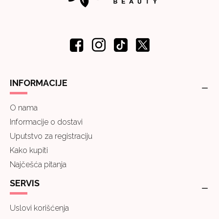
INFORMACIJE
O nama
Informacije o dostavi
Uputstvo za registraciju
Kako kupiti
Najčešća pitanja
SERVIS
Uslovi korišćenja