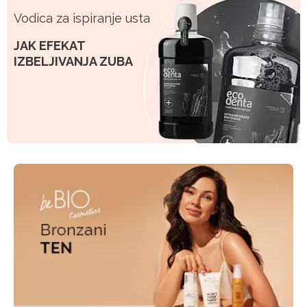
Vodica za ispiranje usta
JAK EFEKAT
IZBELJIVANJA ZUBA