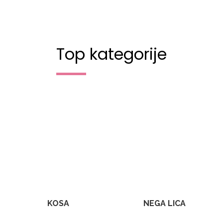
Top kategorije
KOSA
NEGA LICA