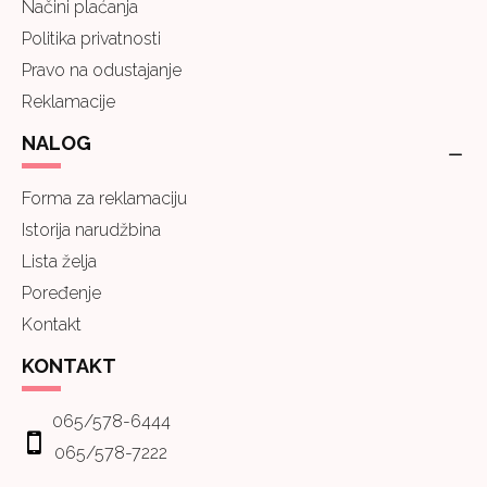
Načini plaćanja
Politika privatnosti
Pravo na odustajanje
Reklamacije
NALOG
Forma za reklamaciju
Istorija narudžbina
Lista želja
Poređenje
Kontakt
KONTAKT
065/578-6444
065/578-7222