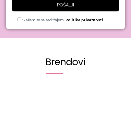
POŠALJI
Slažem se sa sadržajem
Politika privatnosti
Brendovi