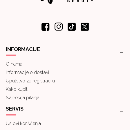
INFORMACIJE
O nama
Informacije o dostavi
Uputstvo za registraciju
Kako kupiti
Najčešća pitanja
SERVIS
Uslovi korišćenja