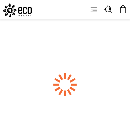
ECOBEAUTY