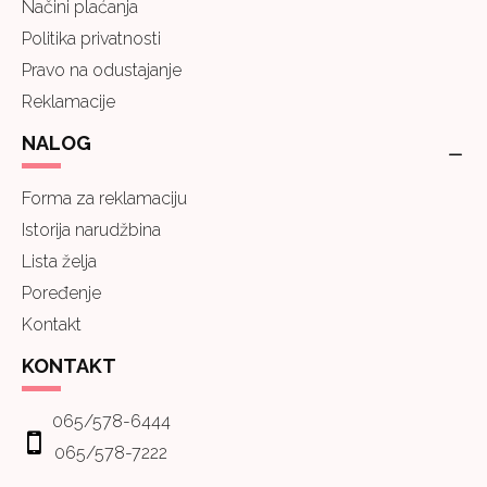
Načini plaćanja
Politika privatnosti
Pravo na odustajanje
Reklamacije
NALOG
Forma za reklamaciju
Istorija narudžbina
Lista želja
Poređenje
Kontakt
KONTAKT
065/578-6444
065/578-7222