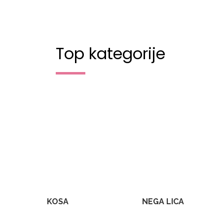
Top kategorije
KOSA
NEGA LICA