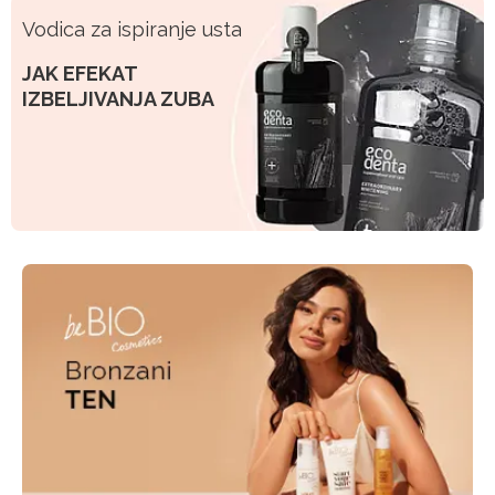
Vodica za ispiranje usta
JAK EFEKAT
IZBELJIVANJA ZUBA