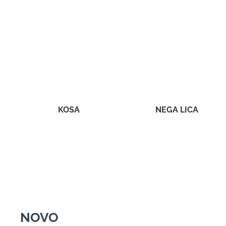
KOSA
NEGA LICA
NOVO