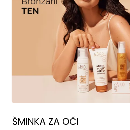
ŠMINKA ZA OČI