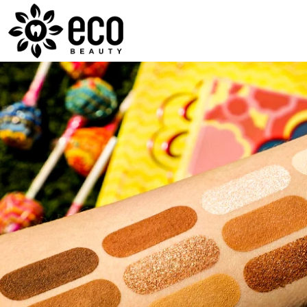
ECOBEAUTY