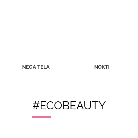
NEGA TELA
NOKTI
#ECOBEAUTY