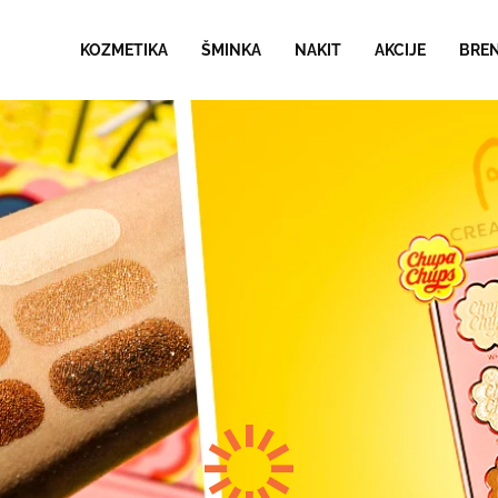
KOZMETIKA
ŠMINKA
NAKIT
AKCIJE
BRE