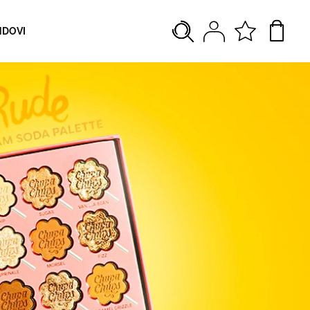
NDOVI