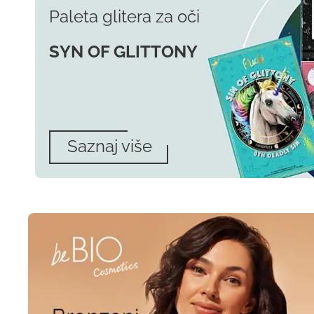
Paleta glitera za oči
SYN OF GLITTONY
Saznaj više