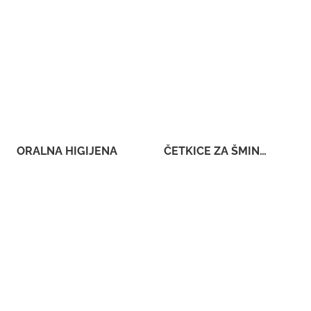
ORALNA HIGIJENA
ČETKICE ZA ŠMINKANJE