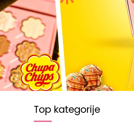
Top kategorije