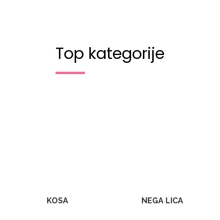
Top kategorije
KOSA
NEGA LICA