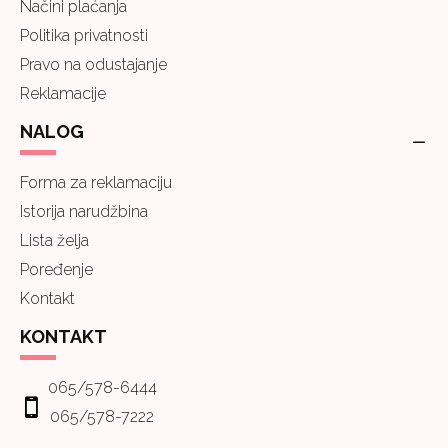
Načini plaćanja
Politika privatnosti
Pravo na odustajanje
Reklamacije
NALOG
Forma za reklamaciju
Istorija narudžbina
Lista želja
Poređenje
Kontakt
KONTAKT
065/578-6444
065/578-7222