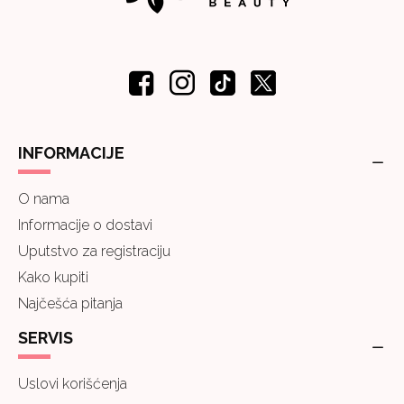
INFORMACIJE
O nama
Informacije o dostavi
Uputstvo za registraciju
Kako kupiti
Najčešća pitanja
SERVIS
Uslovi korišćenja