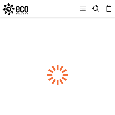
ECOBEAUTY