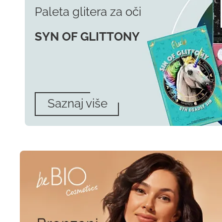
Paleta glitera za oči
SYN OF GLITTONY
Saznaj više