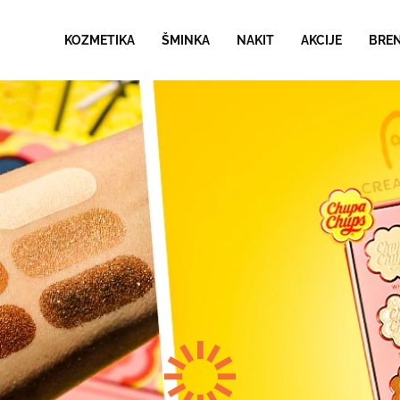
KOZMETIKA
ŠMINKA
NAKIT
AKCIJE
BRE