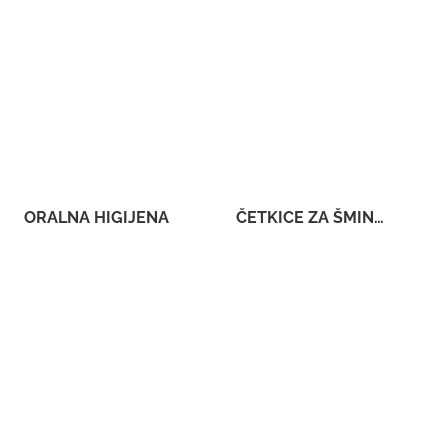
ORALNA HIGIJENA
ČETKICE ZA ŠMINKANJE