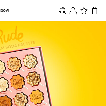
NDOVI