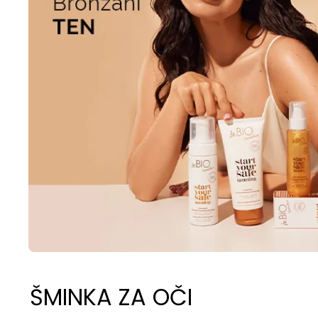
ŠMINKA ZA OČI