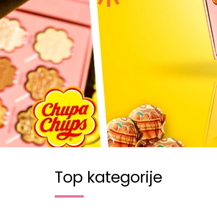
Top kategorije