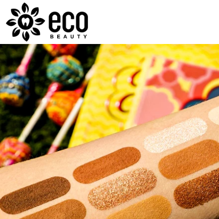
ECOBEAUTY