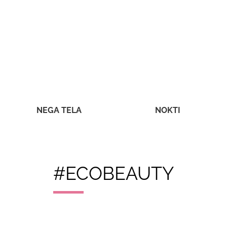
NEGA TELA
NOKTI
#ECOBEAUTY