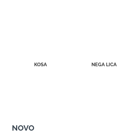
KOSA
NEGA LICA
NOVO