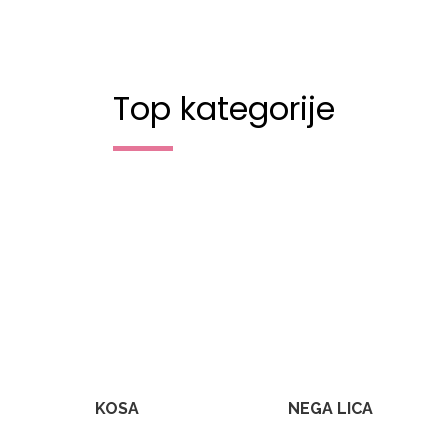
Top kategorije
KOSA
NEGA LICA