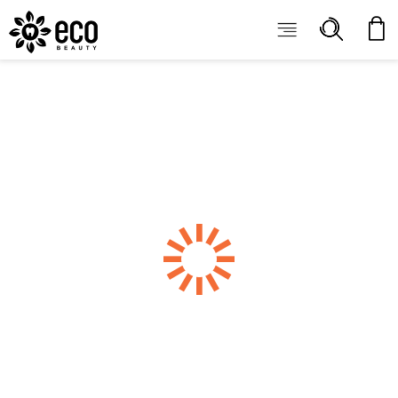
ECOBEAUTY