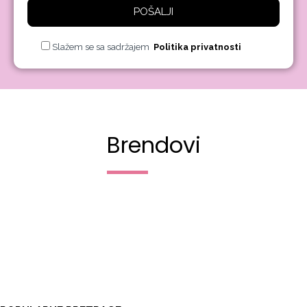
POŠALJI
Slažem se sa sadržajem
Politika privatnosti
Brendovi