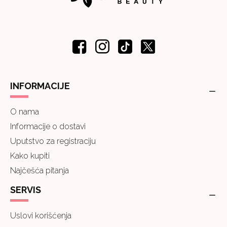
INFORMACIJE
O nama
Informacije o dostavi
Uputstvo za registraciju
Kako kupiti
Najčešća pitanja
SERVIS
Uslovi korišćenja