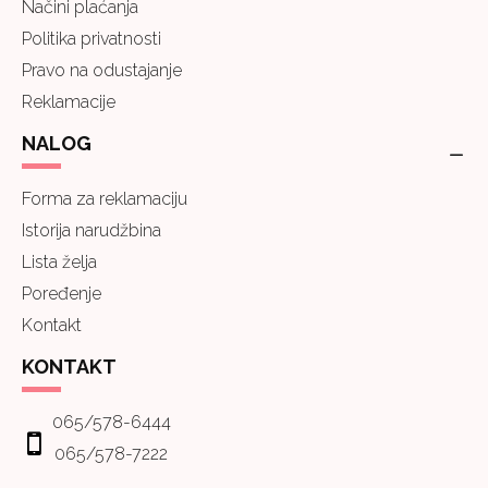
Načini plaćanja
Politika privatnosti
Pravo na odustajanje
Reklamacije
NALOG
Forma za reklamaciju
Istorija narudžbina
Lista želja
Poređenje
Kontakt
KONTAKT
065/578-6444
065/578-7222