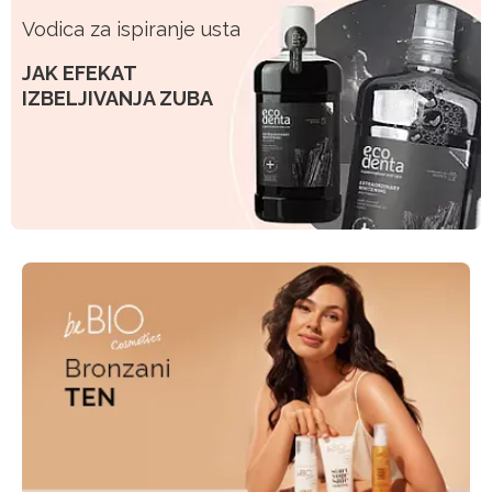
Vodica za ispiranje usta
JAK EFEKAT
IZBELJIVANJA ZUBA