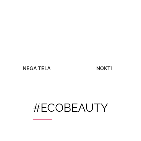
NEGA TELA
NOKTI
#ECOBEAUTY