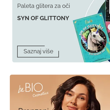
Paleta glitera za oči
SYN OF GLITTONY
Saznaj više