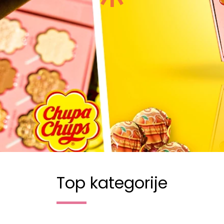
Top kategorije