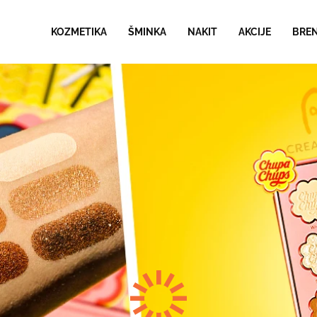
KOZMETIKA
ŠMINKA
NAKIT
AKCIJE
BRE