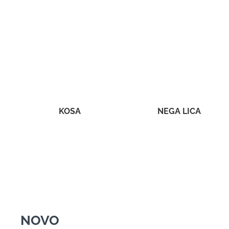
KOSA
NEGA LICA
NOVO