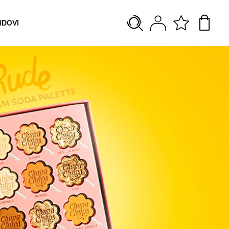
NDOVI