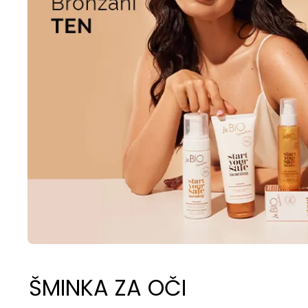
ŠMINKA ZA OČI