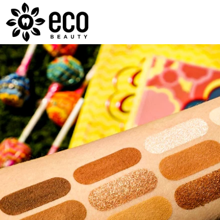
ECOBEAUTY