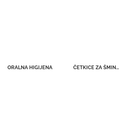
ORALNA HIGIJENA
ČETKICE ZA ŠMINKANJE