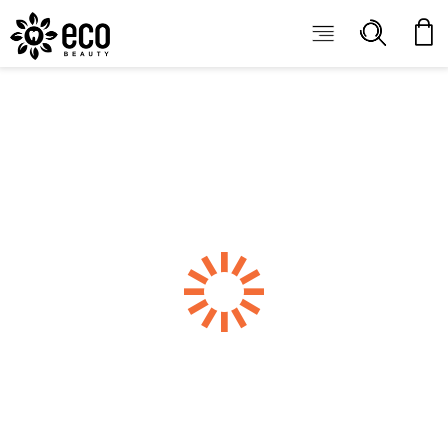
ECOBEAUTY