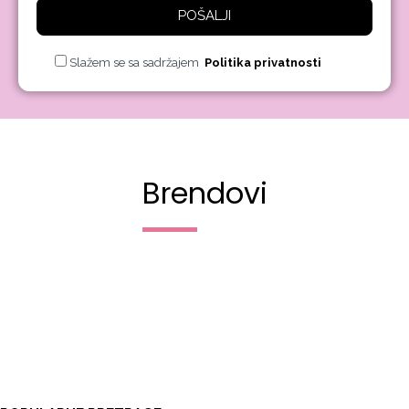
POŠALJI
Slažem se sa sadržajem
Politika privatnosti
Brendovi