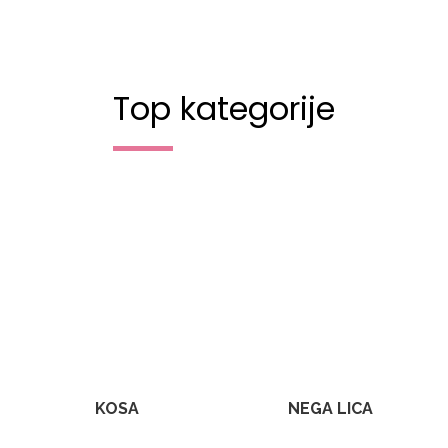
Top kategorije
KOSA
NEGA LICA