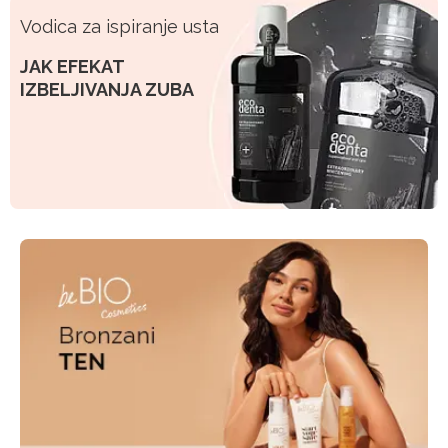
Vodica za ispiranje usta
JAK EFEKAT
IZBELJIVANJA ZUBA