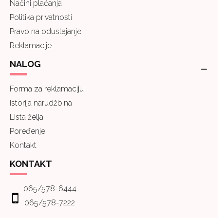
Načini plaćanja
Politika privatnosti
Pravo na odustajanje
Reklamacije
NALOG
Forma za reklamaciju
Istorija narudžbina
Lista želja
Poređenje
Kontakt
KONTAKT
065/578-6444
065/578-7222