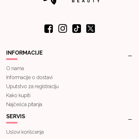
INFORMACIJE
O nama
Informacije o dostavi
Uputstvo za registraciju
Kako kupiti
Najčešća pitanja
SERVIS
Uslovi korišćenja