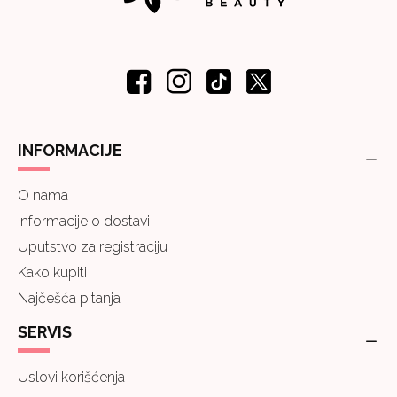
INFORMACIJE
O nama
Informacije o dostavi
Uputstvo za registraciju
Kako kupiti
Najčešća pitanja
SERVIS
Uslovi korišćenja