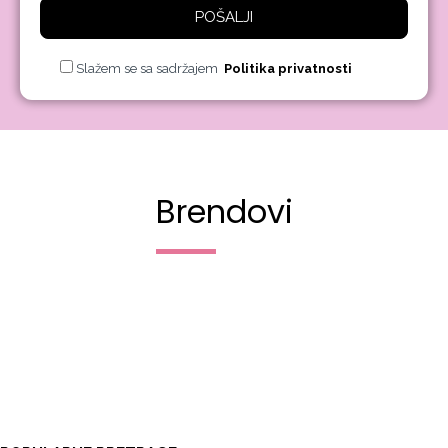
POŠALJI
Slažem se sa sadržajem
Politika privatnosti
Brendovi