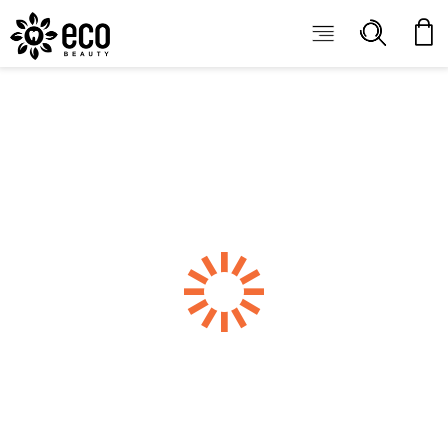
ECOBEAUTY