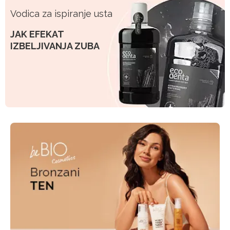
Vodica za ispiranje usta
JAK EFEKAT
IZBELJIVANJA ZUBA