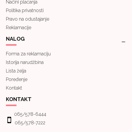
Načini plaćanja
Politika privatnosti
Pravo na odustajanje
Reklamacije
NALOG
Forma za reklamaciju
Istorija narudžbina
Lista želja
Poređenje
Kontakt
KONTAKT
065/578-6444
065/578-7222