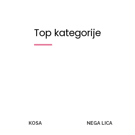
Top kategorije
KOSA
NEGA LICA