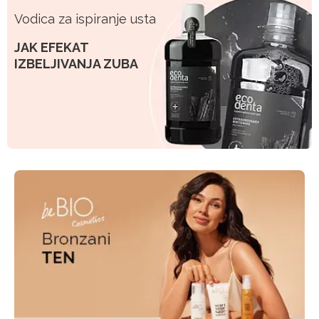
Vodica za ispiranje usta
JAK EFEKAT
IZBELJIVANJA ZUBA