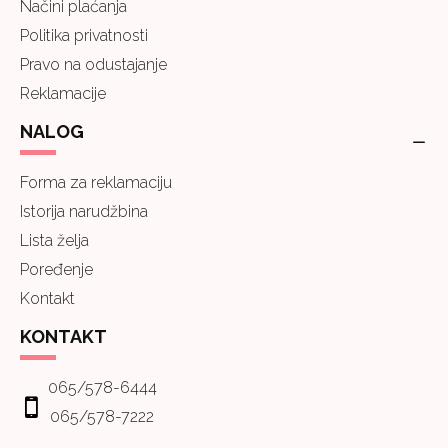
Načini plaćanja
Politika privatnosti
Pravo na odustajanje
Reklamacije
NALOG
Forma za reklamaciju
Istorija narudžbina
Lista želja
Poređenje
Kontakt
KONTAKT
065/578-6444
065/578-7222