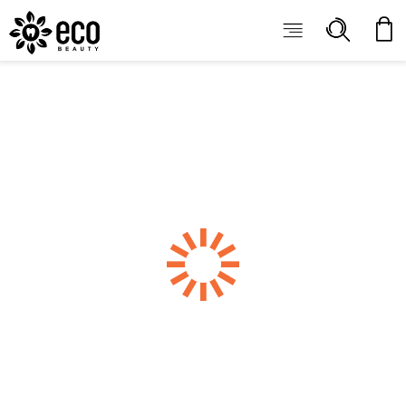
ECOBEAUTY