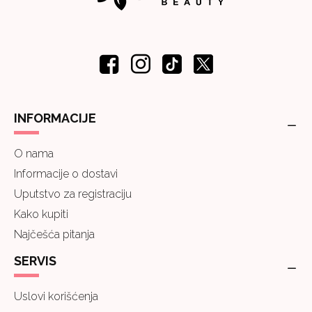
INFORMACIJE
O nama
Informacije o dostavi
Uputstvo za registraciju
Kako kupiti
Najčešća pitanja
SERVIS
Uslovi korišćenja