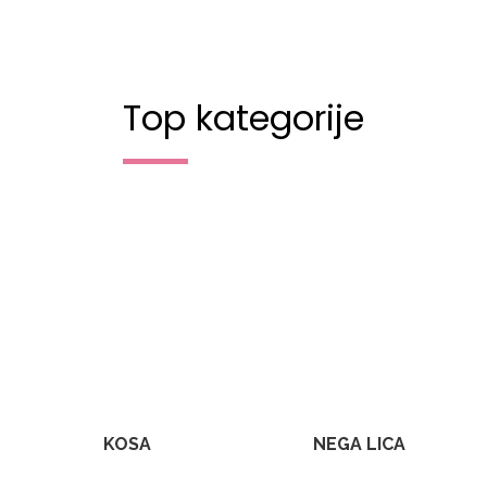
Top kategorije
KOSA
NEGA LICA