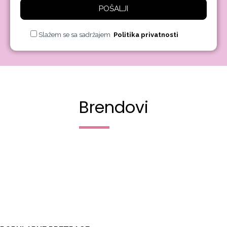
POŠALJI
Slažem se sa sadržajem
Politika privatnosti
Brendovi