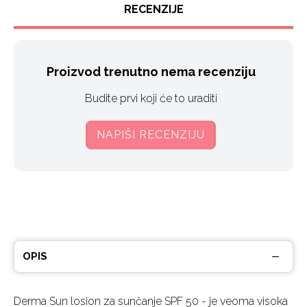
RECENZIJE
Proizvod trenutno nema recenziju
Budite prvi koji će to uraditi
NAPIŠI RECENZIJU
OPIS
Derma Sun losion za sunčanje SPF 50 - je veoma visoka