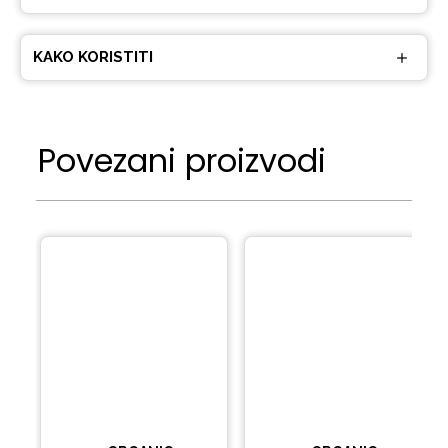
KAKO KORISTITI
Povezani proizvodi