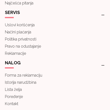
Najčešća pitanja
SERVIS
Uslovi korišćenja
Načini plaćanja
Politika privatnosti
Pravo na odustajanje
Reklamacije
NALOG
Forma za reklamaciju
Istorija narudžbina
Lista želja
Poređenje
Kontakt