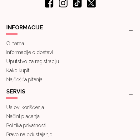
INFORMACIJE
O nama
Informacije o dostavi
Uputstvo za registraciju
Kako kupiti
Najčešća pitanja
SERVIS
Uslovi korišćenja
Načini plaćanja
Politika privatnosti
Pravo na odustajanje