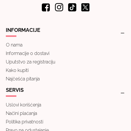
INFORMACIJE
O nama
Informacije o dostavi
Uputstvo za registraciju
Kako kupiti
Najčešća pitanja
SERVIS
Uslovi korišćenja
Načini plaćanja
Politika privatnosti
Pravo na odustajanje