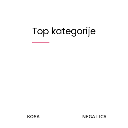
Top kategorije
KOSA
NEGA LICA