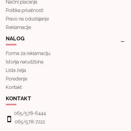
Načini plaćanja
Politika privatnosti
Pravo na odustajanje
Reklamacije
NALOG
Forma za reklamaciju
Istorija narudžbina
Lista želja
Poređenje
Kontakt
KONTAKT
065/578-6444
065/578-7222