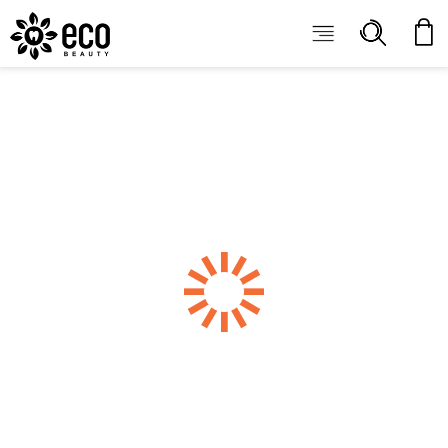
ECOBEAUTY