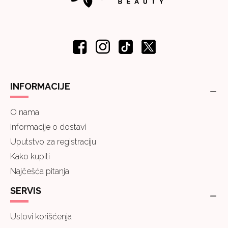
INFORMACIJE
O nama
Informacije o dostavi
Uputstvo za registraciju
Kako kupiti
Najčešća pitanja
SERVIS
Uslovi korišćenja