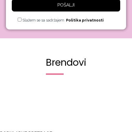
POŠALJI
Slažem se sa sadržajem
Politika privatnosti
Brendovi