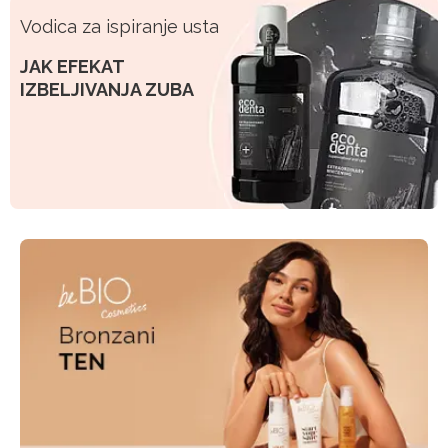
Vodica za ispiranje usta
JAK EFEKAT
IZBELJIVANJA ZUBA