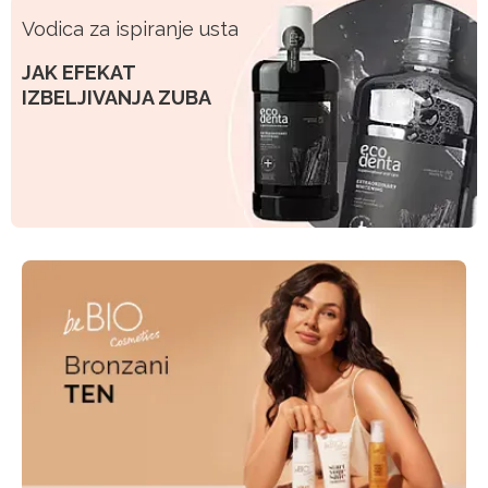
Vodica za ispiranje usta
JAK EFEKAT
IZBELJIVANJA ZUBA