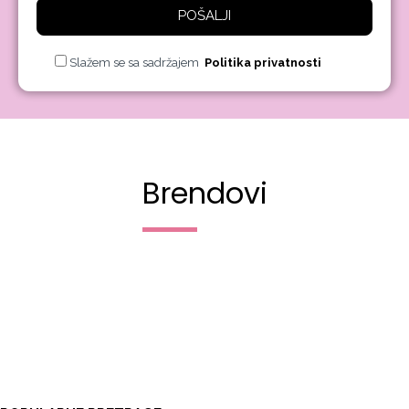
POŠALJI
Slažem se sa sadržajem
Politika privatnosti
Brendovi