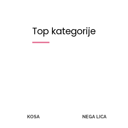
Top kategorije
KOSA
NEGA LICA