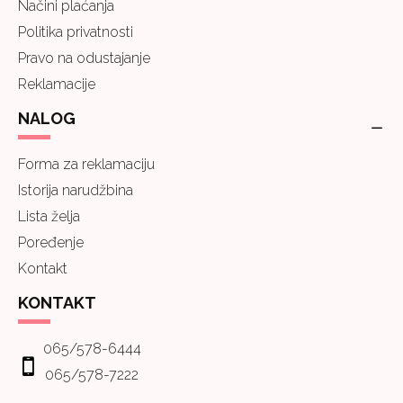
Načini plaćanja
Politika privatnosti
Pravo na odustajanje
Reklamacije
NALOG
Forma za reklamaciju
Istorija narudžbina
Lista želja
Poređenje
Kontakt
KONTAKT
065/578-6444
065/578-7222