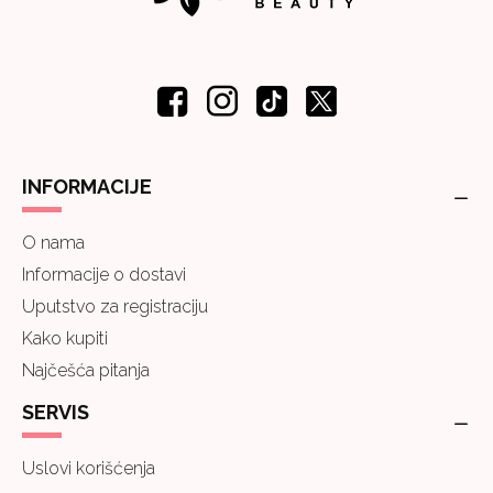
INFORMACIJE
O nama
Informacije o dostavi
Uputstvo za registraciju
Kako kupiti
Najčešća pitanja
SERVIS
Uslovi korišćenja