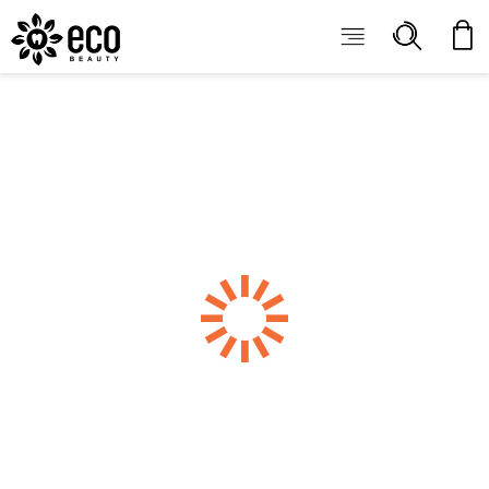
ECOBEAUTY