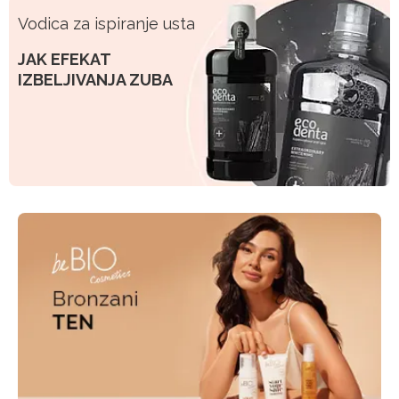
Vodica za ispiranje usta
JAK EFEKAT
IZBELJIVANJA ZUBA