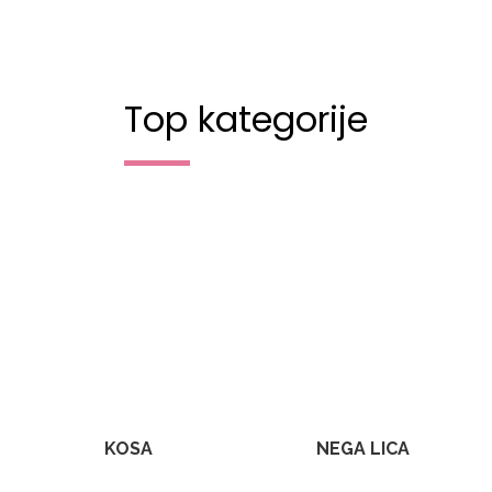
Top kategorije
KOSA
NEGA LICA