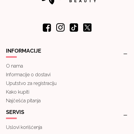
INFORMACIJE
O nama
Informacije o dostavi
Uputstvo za registraciju
Kako kupiti
Najčešća pitanja
SERVIS
Uslovi korišćenja