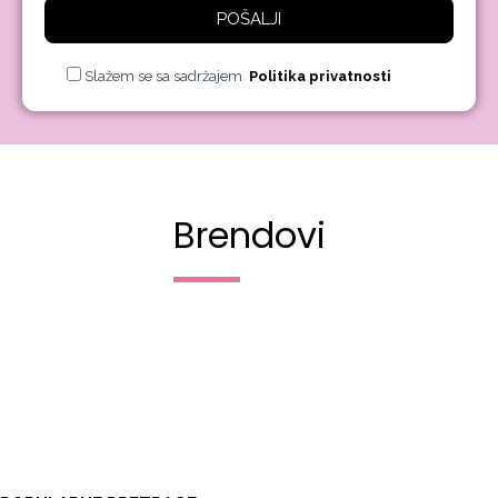
POŠALJI
Slažem se sa sadržajem
Politika privatnosti
Brendovi