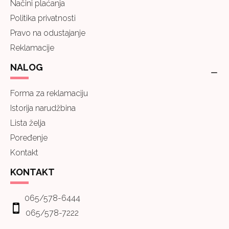
Načini plaćanja
Politika privatnosti
Pravo na odustajanje
Reklamacije
NALOG
Forma za reklamaciju
Istorija narudžbina
Lista želja
Poređenje
Kontakt
KONTAKT
065/578-6444
065/578-7222