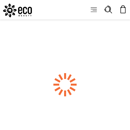
ECOBEAUTY