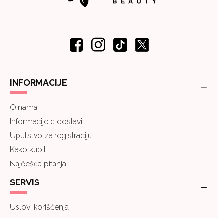
INFORMACIJE
O nama
Informacije o dostavi
Uputstvo za registraciju
Kako kupiti
Najčešća pitanja
SERVIS
Uslovi korišćenja