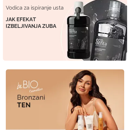
Vodica za ispiranje usta
JAK EFEKAT
IZBELJIVANJA ZUBA