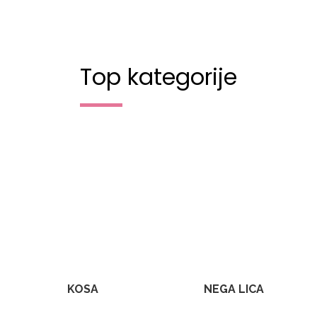
Top kategorije
KOSA
NEGA LICA