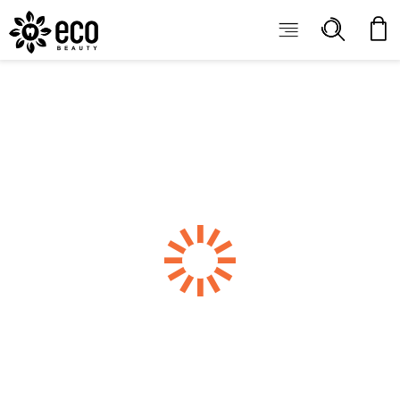
ECOBEAUTY