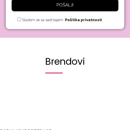
POŠALJI
Slažem se sa sadržajem
Politika privatnosti
Brendovi