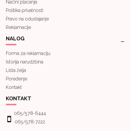
Načini plaćanja
Politika privatnosti
Pravo na odustajanje
Reklamacije
NALOG
Forma za reklamaciju
Istorija narudžbina
Lista želja
Poređenje
Kontakt
KONTAKT
065/578-6444
065/578-7222