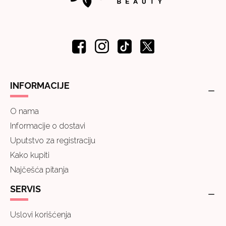
INFORMACIJE
O nama
Informacije o dostavi
Uputstvo za registraciju
Kako kupiti
Najčešća pitanja
SERVIS
Uslovi korišćenja