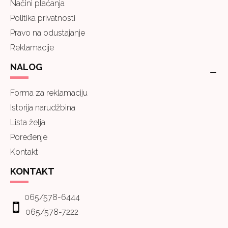
Načini plaćanja
Politika privatnosti
Pravo na odustajanje
Reklamacije
NALOG
Forma za reklamaciju
Istorija narudžbina
Lista želja
Poređenje
Kontakt
KONTAKT
065/578-6444
065/578-7222