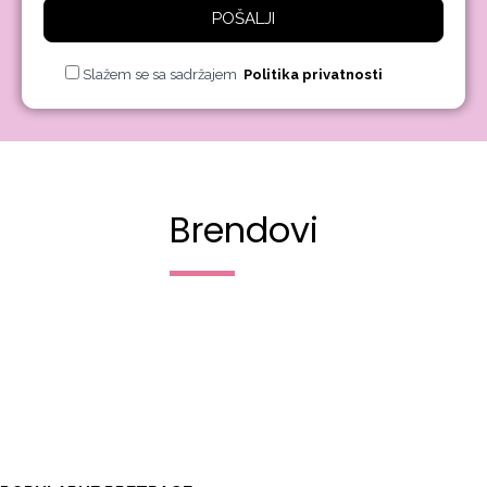
POŠALJI
Slažem se sa sadržajem
Politika privatnosti
Brendovi