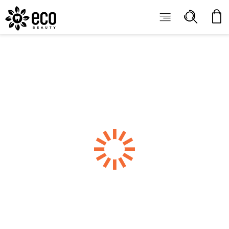
ECOBEAUTY