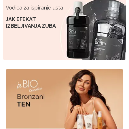
Vodica za ispiranje usta
JAK EFEKAT
IZBELJIVANJA ZUBA