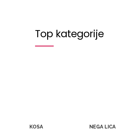
Top kategorije
KOSA
NEGA LICA