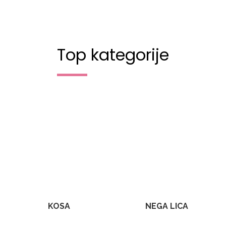
Top kategorije
KOSA
NEGA LICA