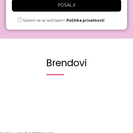
POŠALJI
Slažem se sa sadržajem
Politika privatnosti
Brendovi