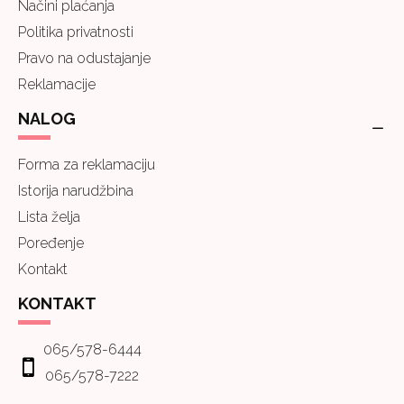
Načini plaćanja
Politika privatnosti
Pravo na odustajanje
Reklamacije
NALOG
Forma za reklamaciju
Istorija narudžbina
Lista želja
Poređenje
Kontakt
KONTAKT
065/578-6444
065/578-7222