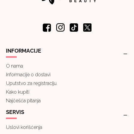
INFORMACIJE
O nama
Informacije o dostavi
Uputstvo za registraciju
Kako kupiti
Najčešća pitanja
SERVIS
Uslovi korišćenja