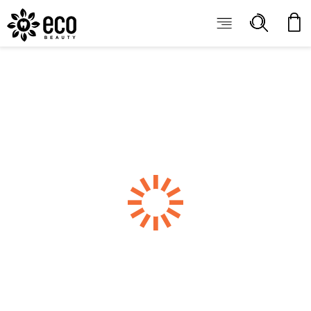
ECOBEAUTY