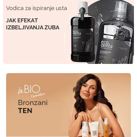
Vodica za ispiranje usta
JAK EFEKAT
IZBELJIVANJA ZUBA