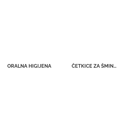
ORALNA HIGIJENA
ČETKICE ZA ŠMINKANJE