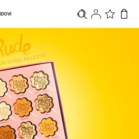
NDOVI