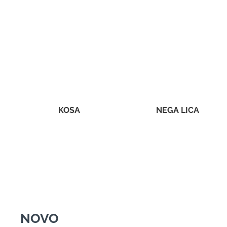
KOSA
NEGA LICA
NOVO