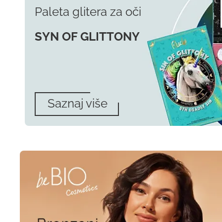
Paleta glitera za oči
SYN OF GLITTONY
Saznaj više