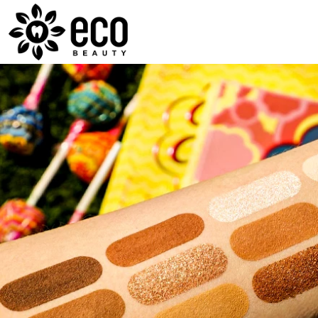
ECOBEAUTY