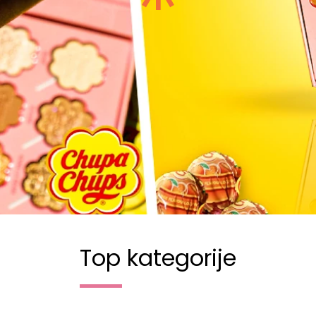
Top kategorije