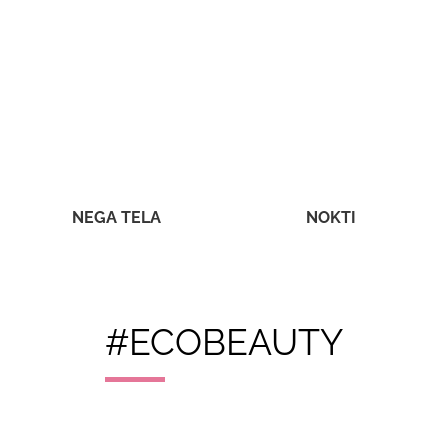
NEGA TELA
NOKTI
#ECOBEAUTY