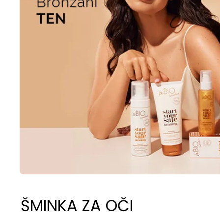
ŠMINKA ZA OČI