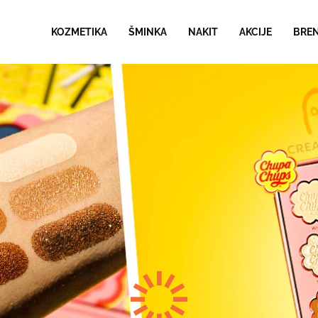
KOZMETIKA
ŠMINKA
NAKIT
AKCIJE
BRE