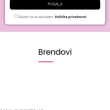
POŠALJI
Slažem se sa sadržajem
Politika privatnosti
Brendovi