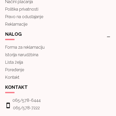
Načini plaćanja
Politika privatnosti
Pravo na odustajanje
Reklamacije
NALOG
Forma za reklamaciju
Istorija narudžbina
Lista želja
Poređenje
Kontakt
KONTAKT
065/578-6444
065/578-7222