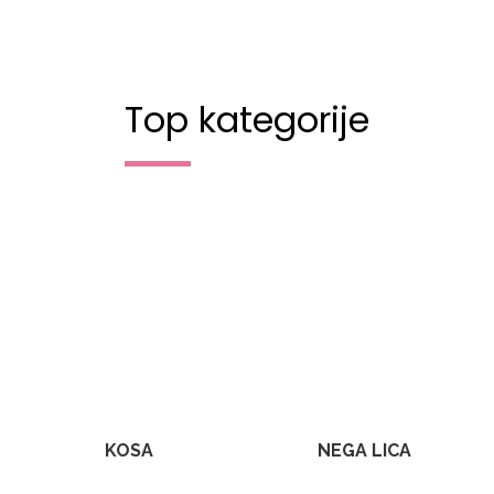
Top kategorije
KOSA
NEGA LICA