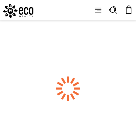
ECOBEAUTY