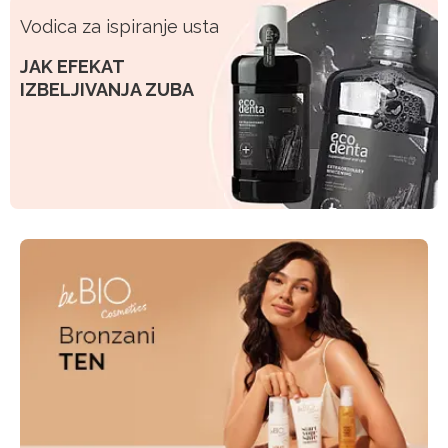
Vodica za ispiranje usta
JAK EFEKAT
IZBELJIVANJA ZUBA