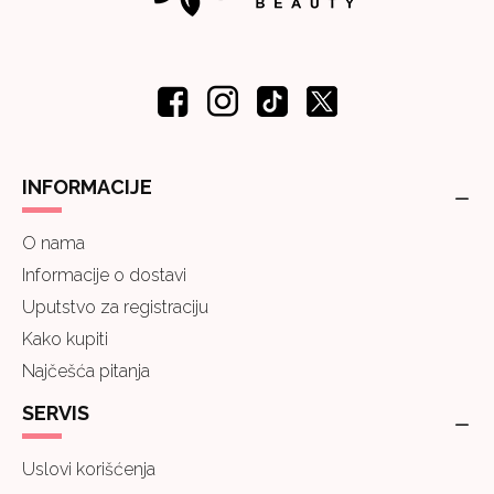
INFORMACIJE
O nama
Informacije o dostavi
Uputstvo za registraciju
Kako kupiti
Najčešća pitanja
SERVIS
Uslovi korišćenja