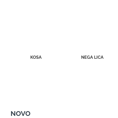
KOSA
NEGA LICA
NOVO