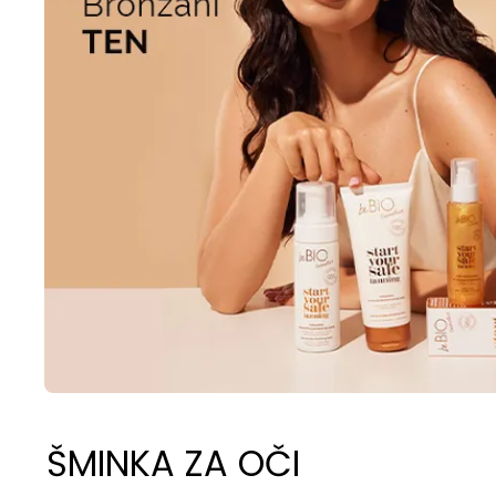
ŠMINKA ZA OČI