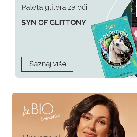
Paleta glitera za oči
SYN OF GLITTONY
Saznaj više