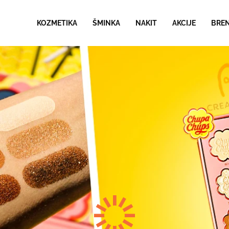
KOZMETIKA
ŠMINKA
NAKIT
AKCIJE
BRE