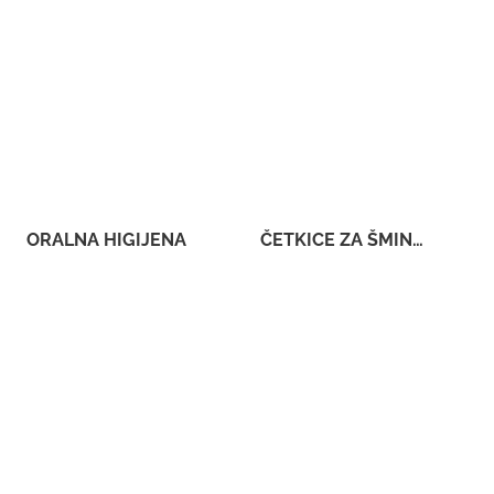
ORALNA HIGIJENA
ČETKICE ZA ŠMINKANJE