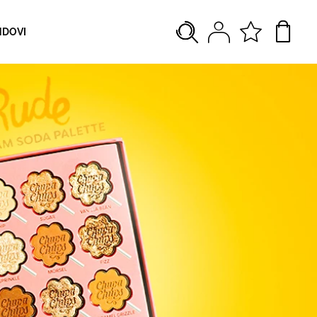
NDOVI