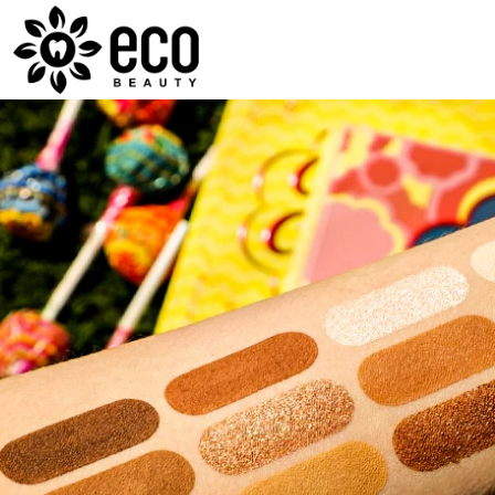
ECOBEAUTY