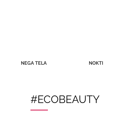
NEGA TELA
NOKTI
#ECOBEAUTY