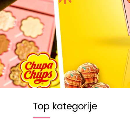
Top kategorije