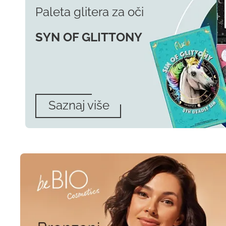
Paleta glitera za oči
SYN OF GLITTONY
Saznaj više