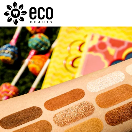
ECOBEAUTY