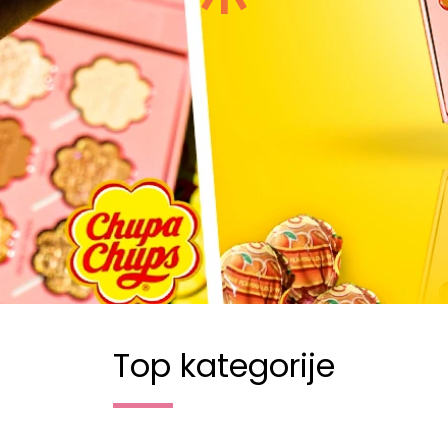
Top kategorije