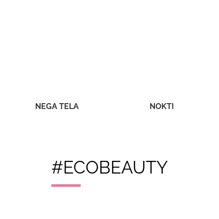
NEGA TELA
NOKTI
#ECOBEAUTY