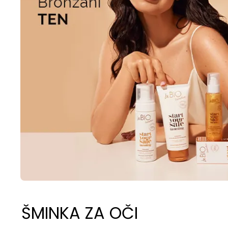
ŠMINKA ZA OČI