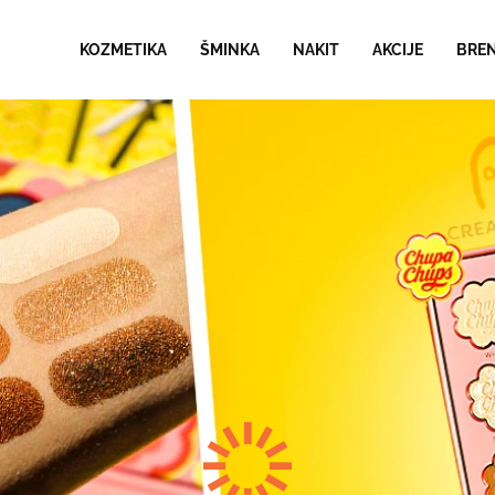
KOZMETIKA
ŠMINKA
NAKIT
AKCIJE
BRE