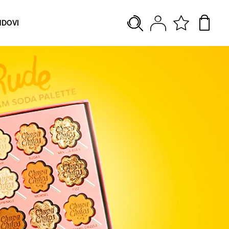
NDOVI