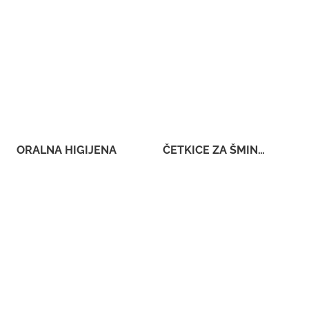
ORALNA HIGIJENA
ČETKICE ZA ŠMINKANJE