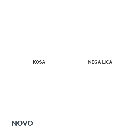
KOSA
NEGA LICA
NOVO