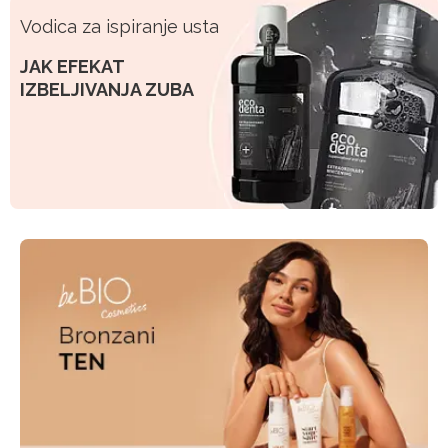
Vodica za ispiranje usta
JAK EFEKAT
IZBELJIVANJA ZUBA