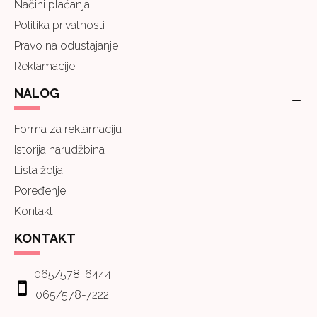
Načini plaćanja
Politika privatnosti
Pravo na odustajanje
Reklamacije
NALOG
Forma za reklamaciju
Istorija narudžbina
Lista želja
Poređenje
Kontakt
KONTAKT
065/578-6444
065/578-7222