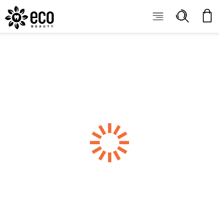
ECOBEAUTY