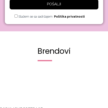
POŠALJI
Slažem se sa sadržajem
Politika privatnosti
Brendovi