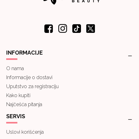
INFORMACIJE
O nama
Informacije o dostavi
Uputstvo za registraciju
Kako kupiti
Najčešća pitanja
SERVIS
Uslovi korišćenja