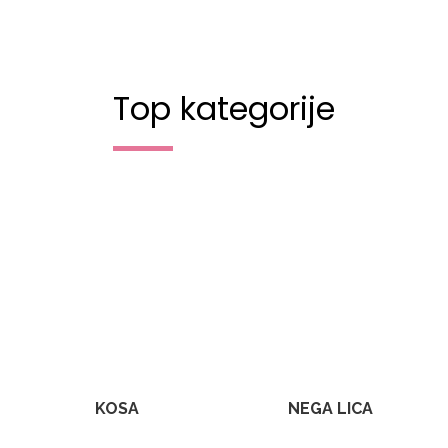
Top kategorije
KOSA
NEGA LICA