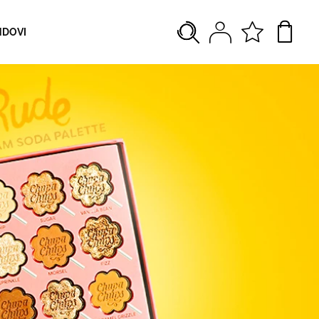
NDOVI