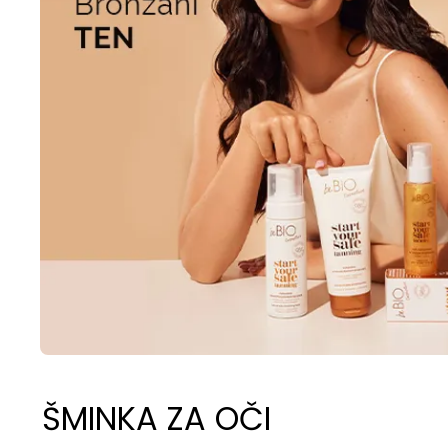
ŠMINKA ZA OČI