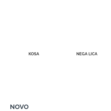
KOSA
NEGA LICA
NOVO