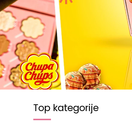
Top kategorije