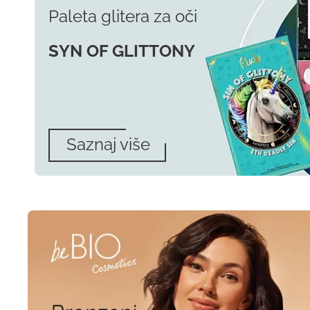
Paleta glitera za oči
SYN OF GLITTONY
Saznaj više