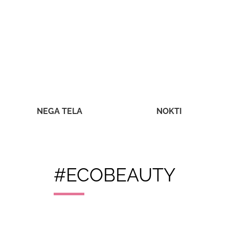
NEGA TELA
NOKTI
#ECOBEAUTY