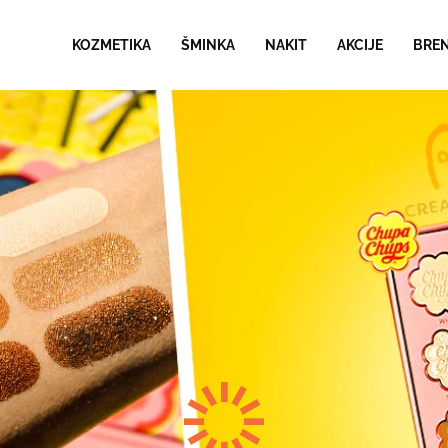
KOZMETIKA
ŠMINKA
NAKIT
AKCIJE
BRE