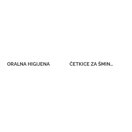
ORALNA HIGIJENA
ČETKICE ZA ŠMINKANJE