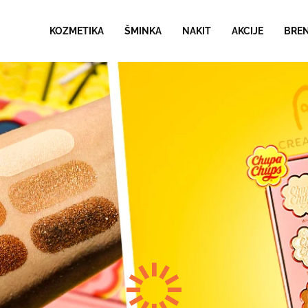
KOZMETIKA
ŠMINKA
NAKIT
AKCIJE
BRE