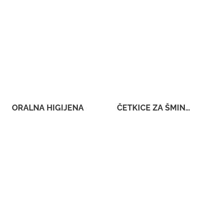
ORALNA HIGIJENA
ČETKICE ZA ŠMINKANJE