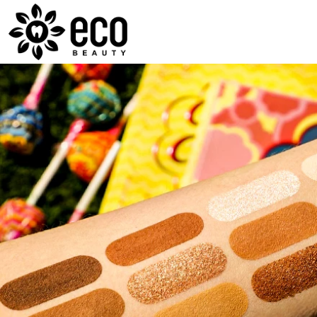
ECOBEAUTY