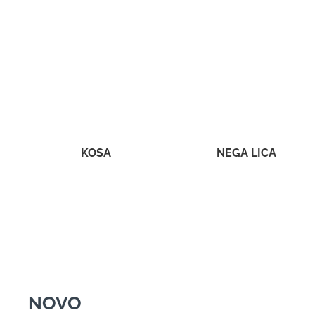
KOSA
NEGA LICA
NOVO