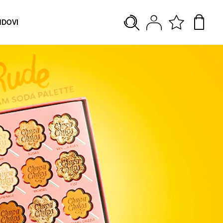
NDOVI