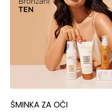
ŠMINKA ZA OČI