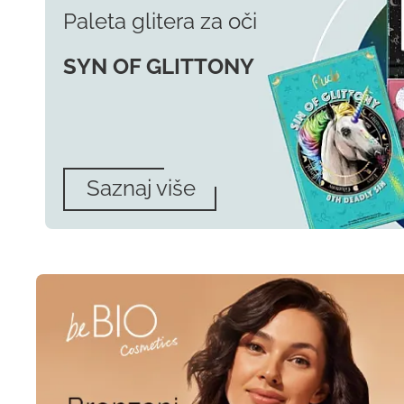
Paleta glitera za oči
SYN OF GLITTONY
Saznaj više