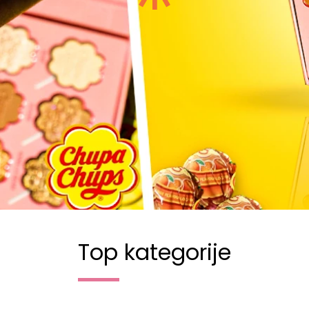
Top kategorije