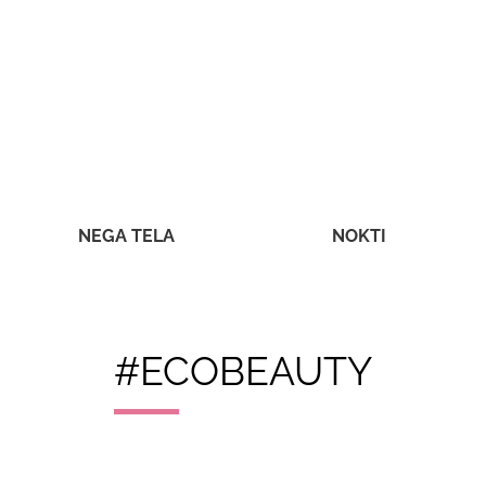
NEGA TELA
NOKTI
#ECOBEAUTY