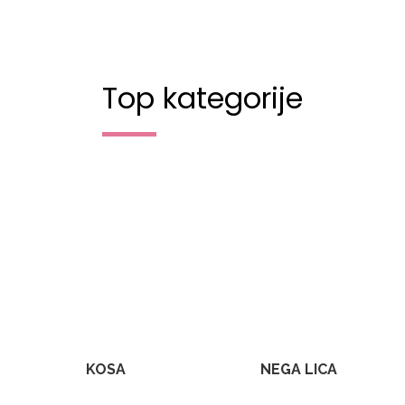
Top kategorije
KOSA
NEGA LICA