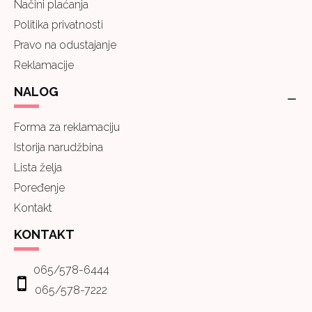
Načini plaćanja
Politika privatnosti
Pravo na odustajanje
Reklamacije
NALOG
Forma za reklamaciju
Istorija narudžbina
Lista želja
Poređenje
Kontakt
KONTAKT
065/578-6444
065/578-7222