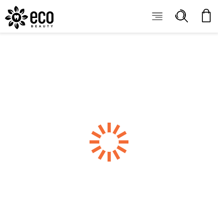
ECOBEAUTY