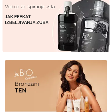
Vodica za ispiranje usta
JAK EFEKAT
IZBELJIVANJA ZUBA