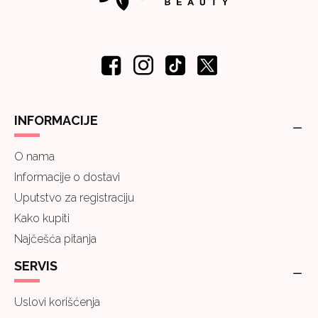
INFORMACIJE
O nama
Informacije o dostavi
Uputstvo za registraciju
Kako kupiti
Najčešća pitanja
SERVIS
Uslovi korišćenja