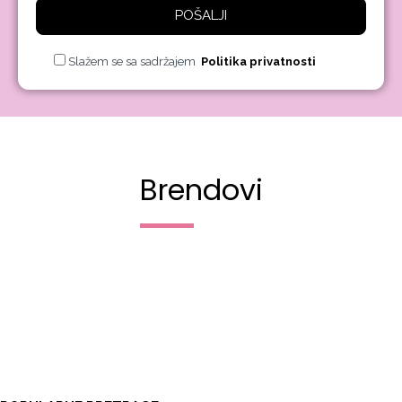
POŠALJI
Slažem se sa sadržajem
Politika privatnosti
Brendovi