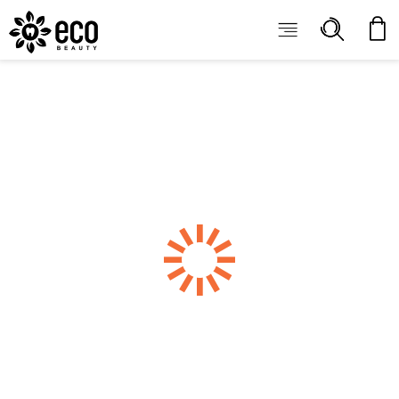
ECOBEAUTY