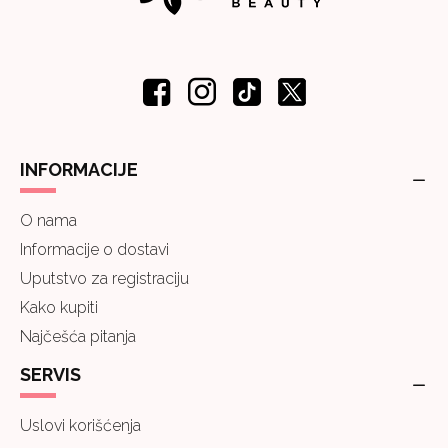
INFORMACIJE
O nama
Informacije o dostavi
Uputstvo za registraciju
Kako kupiti
Najčešća pitanja
SERVIS
Uslovi korišćenja