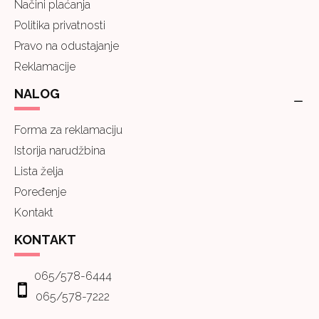
Načini plaćanja
Politika privatnosti
Pravo na odustajanje
Reklamacije
NALOG
Forma za reklamaciju
Istorija narudžbina
Lista želja
Poređenje
Kontakt
KONTAKT
065/578-6444
065/578-7222