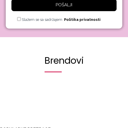
POŠALJI
Slažem se sa sadržajem
Politika privatnosti
Brendovi