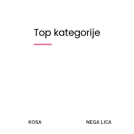
Top kategorije
KOSA
NEGA LICA