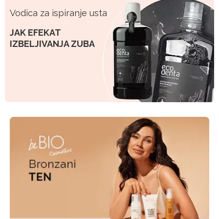
Vodica za ispiranje usta
JAK EFEKAT
IZBELJIVANJA ZUBA