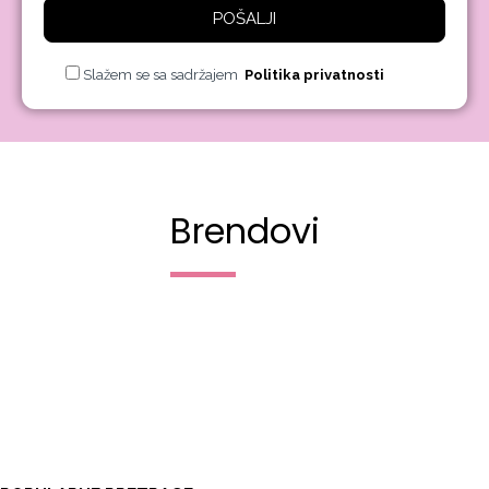
POŠALJI
Slažem se sa sadržajem
Politika privatnosti
Brendovi