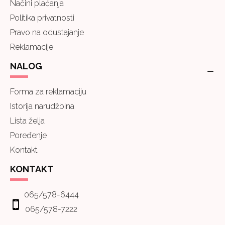
Načini plaćanja
Politika privatnosti
Pravo na odustajanje
Reklamacije
NALOG
Forma za reklamaciju
Istorija narudžbina
Lista želja
Poređenje
Kontakt
KONTAKT
065/578-6444
065/578-7222