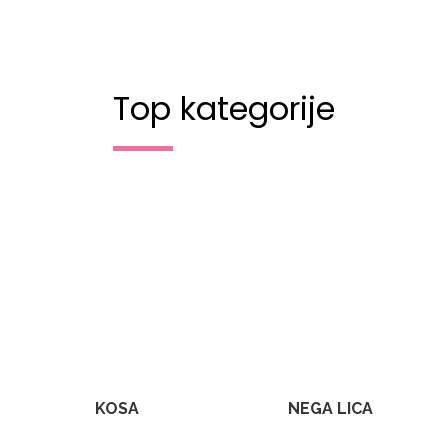
Top kategorije
KOSA
NEGA LICA