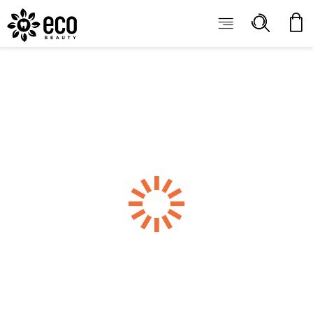
ECOBEAUTY