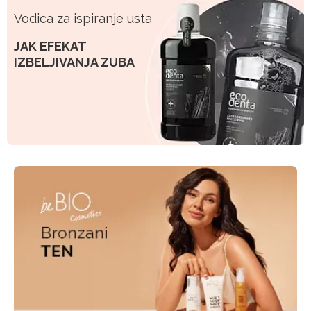
Vodica za ispiranje usta
JAK EFEKAT
IZBELJIVANJA ZUBA