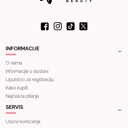
INFORMACIJE
O nama
Informacije o dostavi
Uputstvo za registraciju
Kako kupiti
Najčešća pitanja
SERVIS
Uslovi korišćenja